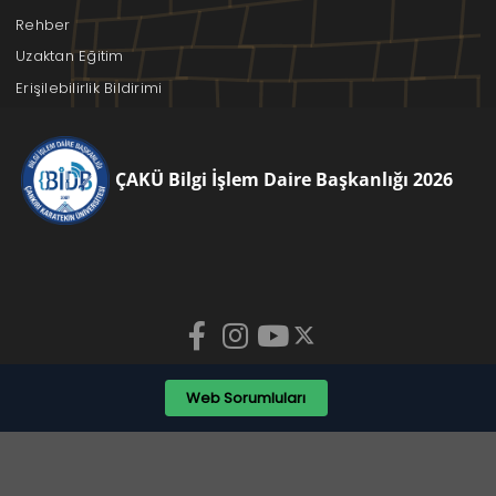
Rehber
Uzaktan Eğitim
Erişilebilirlik Bildirimi
ÇAKÜ Bilgi İşlem Daire Başkanlığı 2026
Web Sorumluları