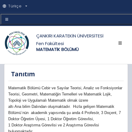
Türkçe
ÇANKIRI KARATEKİN ÜNİVERSİTESİ
Fen Fakültesi
MATEMATİK BÖLÜMÜ
Tanıtım
Matematik Bölümü Cebir ve Sayılar Teorisi, Analiz ve Fonksiyonlar 
Teorisi, Geometri, Matematiğin Temelleri ve Matematik Lojik, 
Topoloji ve Uygulamalı Matematik olmak üzere
altı Ana bilim Dalından oluşmaktadır.  Hızla gelişen Matematik 
Bölümü`nün  akademik yapısında şu anda 4 Profesör, 3 Doçent, 7 
Doktor Öğretim Üyesi, 1 Doktor Öğretim Görevlisi, 
1 Doktor Araştırma Görevlisi ve 2 Araştırma Görevlisi 
bulunmaktadır.
