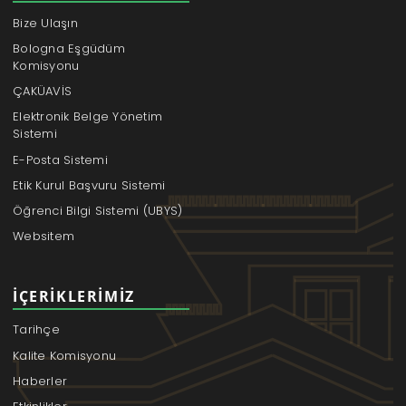
Bize Ulaşın
Bologna Eşgüdüm
Komisyonu
ÇAKÜAVİS
Elektronik Belge Yönetim
Sistemi
E-Posta Sistemi
Etik Kurul Başvuru Sistemi
Öğrenci Bilgi Sistemi (UBYS)
Websitem
İÇERIKLERIMIZ
Tarihçe
Kalite Komisyonu
Haberler