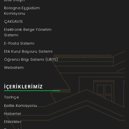
Bologna Eşgüdüm
Komisyonu
ÇAKÜAVİS
Elektronik Belge Yönetim
Sistemi
E-Posta Sistemi
Etik Kurul Başvuru Sistemi
Öğrenci Bilgi Sistemi (UBYS)
Websitem
İÇERIKLERIMIZ
Tarihçe
Kalite Komisyonu
Haberler
Etkinlikler