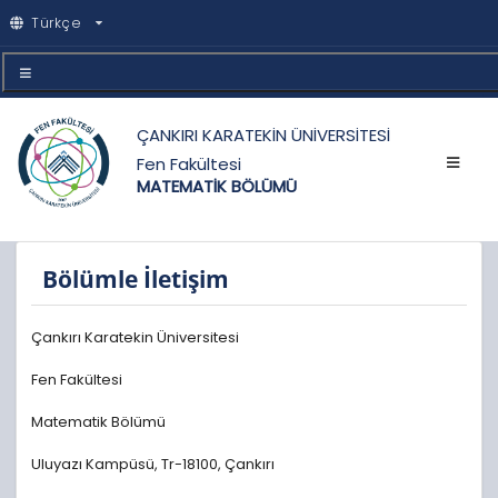
Türkçe
ÇANKIRI KARATEKİN ÜNİVERSİTESİ
Fen Fakültesi
MATEMATİK BÖLÜMÜ
Bölümle İletişim
Çankırı Karatekin Üniversitesi
Fen Fakültesi
Matematik Bölümü
Uluyazı Kampüsü, Tr-18100, Çankırı