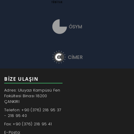
ÖSYM
CİMER
BİZE ULAŞIN
Adres: Uluyazı Kampüsü Fen
Fakültesi Binası 18200
ÇANKIRI
Telefon: +90 (376) 218 95 37
- 218 95 40
Fax: +90 (376) 218 95 41
E-Posta: