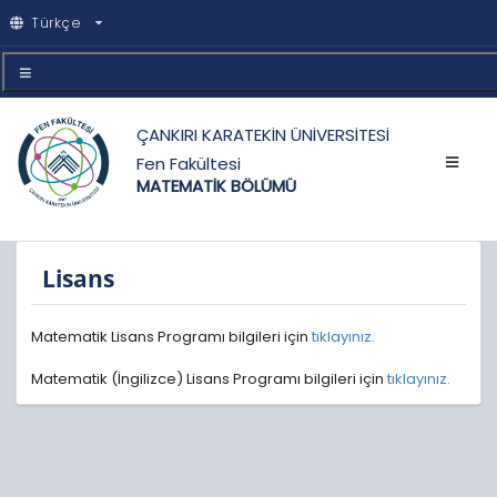
Türkçe
ÇANKIRI KARATEKİN ÜNİVERSİTESİ
Fen Fakültesi
MATEMATİK BÖLÜMÜ
Lisans
Matematik Lisans Programı bilgileri için
tıklayınız.
Matematik (İngilizce) Lisans Programı bilgileri için
tıklayınız.