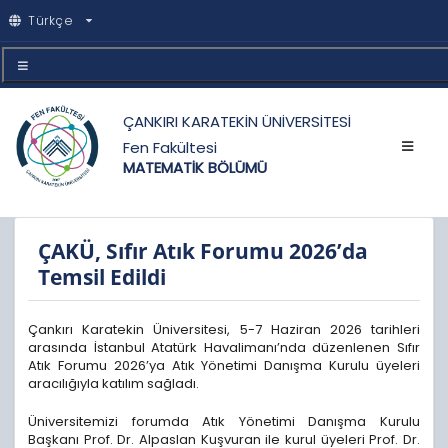
Türkçe
ÇANKIRI KARATEKİN ÜNİVERSİTESİ
Fen Fakültesi
MATEMATİK BÖLÜMÜ
ÇAKÜ, Sıfır Atık Forumu 2026’da
Temsil Edildi
Çankırı Karatekin Üniversitesi, 5-7 Haziran 2026 tarihleri
arasında İstanbul Atatürk Havalimanı’nda düzenlenen Sıfır
Atık Forumu 2026’ya Atık Yönetimi Danışma Kurulu üyeleri
aracılığıyla katılım sağladı.
Üniversitemizi forumda Atık Yönetimi Danışma Kurulu
Başkanı Prof. Dr. Alpaslan Kuşvuran ile kurul üyeleri Prof. Dr.