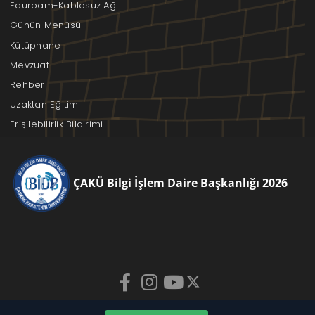
Eduroam-Kablosuz Ağ
Günün Menüsü
Kütüphane
Mevzuat
Rehber
Uzaktan Eğitim
Erişilebilirlik Bildirimi
ÇAKÜ Bilgi İşlem Daire Başkanlığı 2026