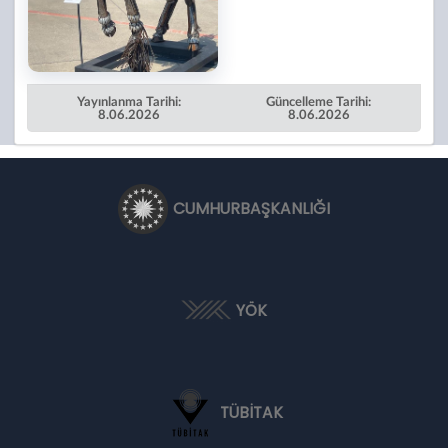
Yayınlanma Tarihi:
Güncelleme Tarihi:
8.06.2026
8.06.2026
CUMHURBAŞKANLIĞI
YÖK
TÜBİTAK